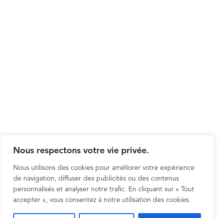
Nous respectons votre vie privée.
Nous utilisons des cookies pour améliorer votre expérience
de navigation, diffuser des publicités ou des contenus
personnalisés et analyser notre trafic. En cliquant sur « Tout
accepter », vous consentez à notre utilisation des cookies.