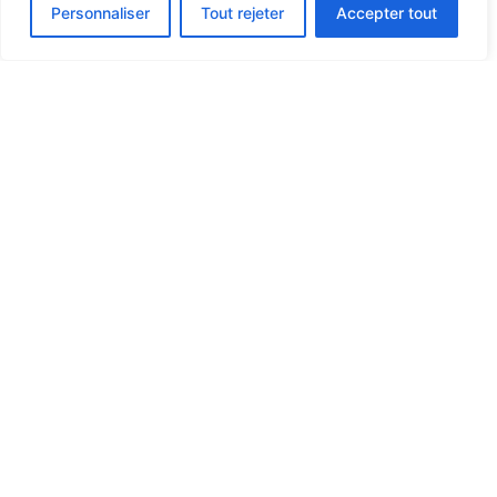
Personnaliser
Tout rejeter
Accepter tout
Navigation
Accueil