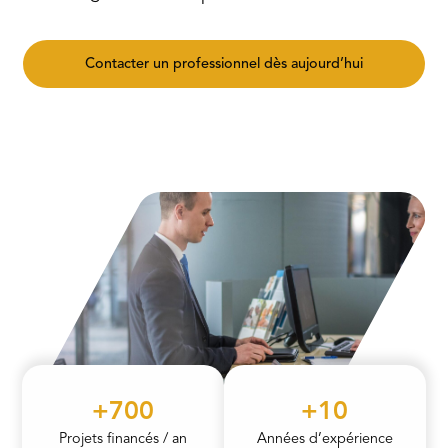
Contacter un professionnel dès aujourd’hui
+700
+10
Projets financés / an
Années d’expérience