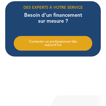
DES EXPERTS À VOTRE SERVICE
Besoin d’un financement
sur mesure ?
Contacter un professionnel dès
aujourd’hui