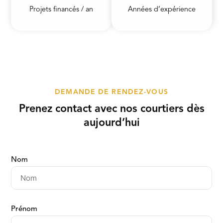
Projets financés / an
Années d’expérience
DEMANDE DE RENDEZ-VOUS
Prenez contact avec nos courtiers dès
aujourd’hui
Nom
Prénom