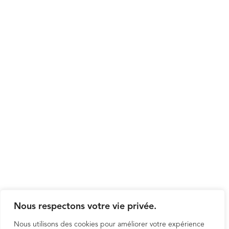
Nous respectons votre vie privée.
Nous utilisons des cookies pour améliorer votre expérience