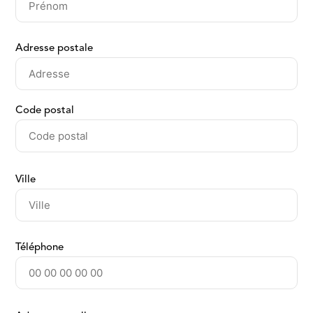
Adresse postale
Code postal
Ville
Téléphone