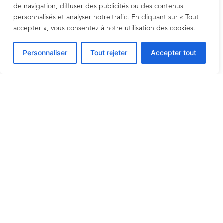
de navigation, diffuser des publicités ou des contenus
personnalisés et analyser notre trafic. En cliquant sur « Tout
accepter », vous consentez à notre utilisation des cookies.
Personnaliser
Tout rejeter
Accepter tout