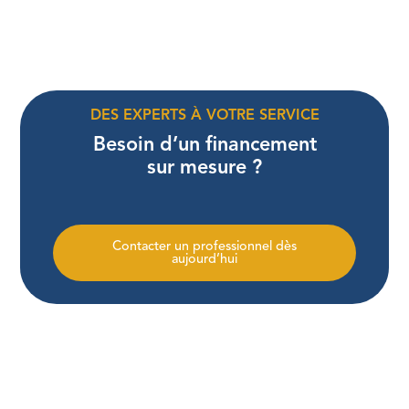
DES EXPERTS À VOTRE SERVICE
Besoin d’un financement
sur mesure ?
Contacter un professionnel dès
aujourd’hui