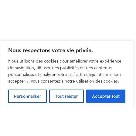
Nous respectons votre vie privée.
Nous utilisons des cookies pour améliorer votre expérience
de navigation, diffuser des publicités ou des contenus
personnalisés et analyser notre trafic. En cliquant sur « Tout
accepter », vous consentez à notre utilisation des cookies.
Personnaliser
Tout rejeter
Accepter tout