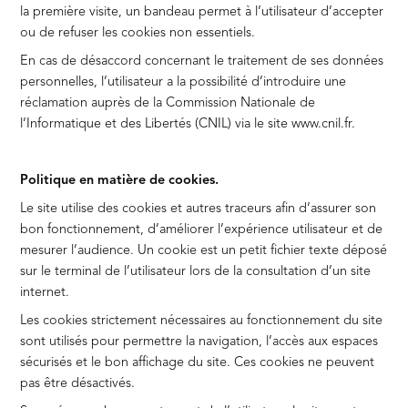
la première visite, un bandeau permet à l’utilisateur d’accepter
ou de refuser les cookies non essentiels.
En cas de désaccord concernant le traitement de ses données
personnelles, l’utilisateur a la possibilité d’introduire une
réclamation auprès de la Commission Nationale de
l’Informatique et des Libertés (CNIL) via le site www.cnil.fr.
Politique en matière de cookies.
Le site utilise des cookies et autres traceurs afin d’assurer son
bon fonctionnement, d’améliorer l’expérience utilisateur et de
mesurer l’audience. Un cookie est un petit fichier texte déposé
sur le terminal de l’utilisateur lors de la consultation d’un site
internet.
Les cookies strictement nécessaires au fonctionnement du site
sont utilisés pour permettre la navigation, l’accès aux espaces
sécurisés et le bon affichage du site. Ces cookies ne peuvent
pas être désactivés.