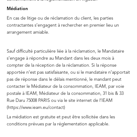
Médiation
En cas de litige ou de réclamation du client, les parties
contractantes s’engagent à rechercher en premier lieu un
arrangement amiable.
Sauf difficulté particulière liée à la réclamation, le Mandataire
s’engage à répondre au Mandant dans les deux mois à
compter de la réception de la réclamation. Si la réponse
apportée n’est pas satisfaisante, ou si le mandataire n’apportait
pas de réponse dans le délais mentionné, le mandant peut
contacter le Médiateur de la consommation, IEAM, par voie
postale à IEAM, Médiateur de la consommation, 31 bis & 33
Rue Daru 75008 PARIS ou via le site internet de l’IEAM
(https://www.ieam.eu/contact)
La médiation est gratuite et peut être sollicitée dans les
conditions prévues par la réglementation applicable.