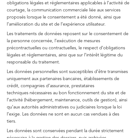
obligations légales et réglementaires applicables à l’activité de
courtage, la communication commerciale liée aux services
proposés lorsque le consentement a été donné, ainsi que
l’amélioration du site et de l’expérience utilisateur.
Les traitements de données reposent sur le consentement de
la personne concernée, l’exécution de mesures
précontractuelles ou contractuelles, le respect d’obligations
légales et réglementaires, ainsi que sur l’intérêt légitime du
responsable du traitement.
Les données personnelles sont susceptibles d’être transmises
uniquement aux partenaires bancaires, établissements de
crédit, compagnies d’assurance, prestataires
techniques nécessaires au bon fonctionnement du site et de
l’activité (hébergement, maintenance, outils de gestion), ainsi
qu’aux autorités administratives ou judiciaires lorsque la loi
l’exige. Les données ne sont en aucun cas vendues à des
tiers.
Les données sont conservées pendant la durée strictement