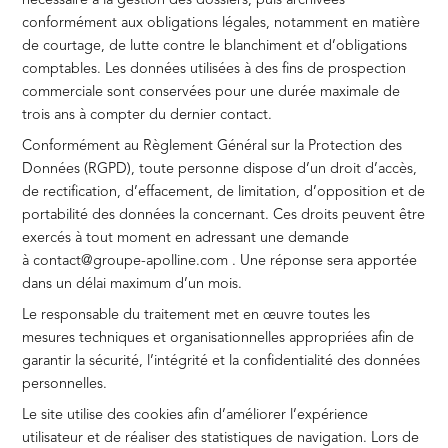
nécessaire à la gestion des dossiers, puis archivées
conformément aux obligations légales, notamment en matière
de courtage, de lutte contre le blanchiment et d’obligations
comptables. Les données utilisées à des fins de prospection
commerciale sont conservées pour une durée maximale de
trois ans à compter du dernier contact.
Conformément au Règlement Général sur la Protection des
Données (RGPD), toute personne dispose d’un droit d’accès,
de rectification, d’effacement, de limitation, d’opposition et de
portabilité des données la concernant. Ces droits peuvent être
exercés à tout moment en adressant une demande
à contact@groupe-apolline.com . Une réponse sera apportée
dans un délai maximum d’un mois.
Le responsable du traitement met en œuvre toutes les
mesures techniques et organisationnelles appropriées afin de
garantir la sécurité, l’intégrité et la confidentialité des données
personnelles.
Le site utilise des cookies afin d’améliorer l’expérience
utilisateur et de réaliser des statistiques de navigation. Lors de