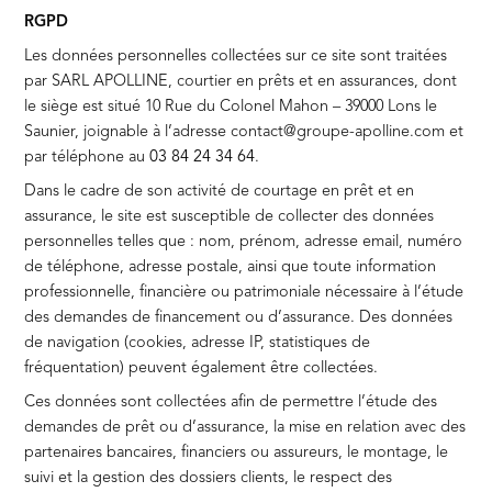
RGPD
Les données personnelles collectées sur ce site sont traitées
par SARL APOLLINE, courtier en prêts et en assurances, dont
le siège est situé 10 Rue du Colonel Mahon – 39000 Lons le
Saunier, joignable à l’adresse contact@groupe-apolline.com
et
par téléphone au
03 84 24 34 64
.
Dans le cadre de son activité de courtage en prêt et en
assurance, le site est susceptible de collecter des données
personnelles telles que : nom, prénom, adresse email, numéro
de téléphone, adresse postale, ainsi que toute information
professionnelle, financière ou patrimoniale nécessaire à l’étude
des demandes de financement ou d’assurance. Des données
de navigation (cookies, adresse IP, statistiques de
fréquentation) peuvent également être collectées.
Ces données sont collectées afin de permettre l’étude des
demandes de prêt ou d’assurance, la mise en relation avec des
partenaires bancaires, financiers ou assureurs, le montage, le
suivi et la gestion des dossiers clients, le respect des