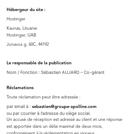
Hébergeur du site :
Hostinger
Kaunas, Lituanie
Hostinger, UAB
Jonavos g. 60C, 44192
Le responsable de la publication
Nom / Fonction : Sébastien AUJARD – Co-gérant
Réclamations
Toute réclamation peut être adressée :
par email à :
sebastien@groupe-apolline.com
ou par courrier à l’adresse du siège social.
Un accusé de réception est adressé au client et une réponse
est apportée dans un délai maximal de deux mois,
conformément à la réglementation en vigueur.