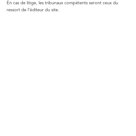
En cas de litige, les tribunaux compétents seront ceux du
ressort de l’éditeur du site.