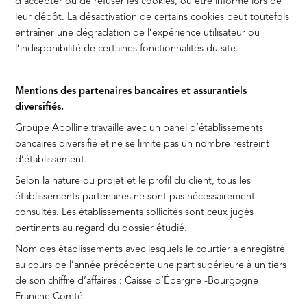
d’accepter ou de refuser les cookies, ou être informé lors de
leur dépôt. La désactivation de certains cookies peut toutefois
entraîner une dégradation de l’expérience utilisateur ou
l’indisponibilité de certaines fonctionnalités du site.
Mentions des partenaires bancaires et assurantiels
diversifiés.
Groupe Apolline travaille avec un panel d’établissements
bancaires diversifié et ne se limite pas un nombre restreint
d’établissement.
Selon la nature du projet et le profil du client, tous les
établissements partenaires ne sont pas nécessairement
consultés. Les établissements sollicités sont ceux jugés
pertinents au regard du dossier étudié.
Nom des établissements avec lesquels le courtier a enregistré
au cours de l’année précédente une part supérieure à un tiers
de son chiffre d’affaires : Caisse d’Épargne -Bourgogne
Franche Comté.