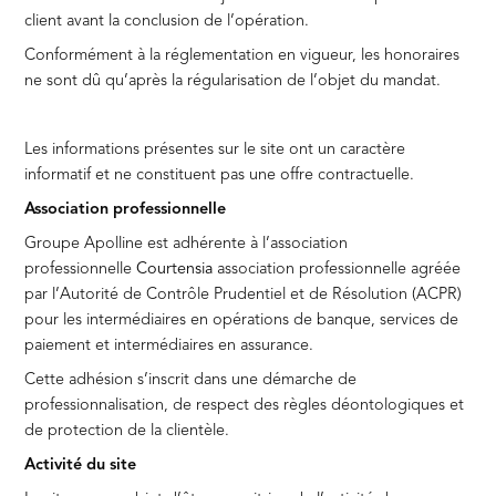
client avant la conclusion de l’opération.
Conformément à la réglementation en vigueur, les honoraires
ne sont dû qu’après la régularisation de l’objet du mandat.
Les informations présentes sur le site ont un caractère
informatif et ne constituent pas une offre contractuelle.
Association professionnelle
Groupe Apolline est adhérente à l’association
professionnelle
Courtensia
association professionnelle agréée
par l’Autorité de Contrôle Prudentiel et de Résolution (ACPR)
pour les intermédiaires en opérations de banque, services de
paiement et intermédiaires en assurance.
Cette adhésion s’inscrit dans une démarche de
professionnalisation, de respect des règles déontologiques et
de protection de la clientèle.
Activité du site