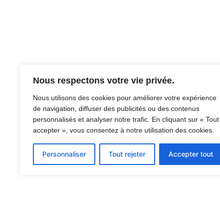
Nous respectons votre vie privée.
Nous utilisons des cookies pour améliorer votre expérience
de navigation, diffuser des publicités ou des contenus
personnalisés et analyser notre trafic. En cliquant sur « Tout
accepter », vous consentez à notre utilisation des cookies.
Personnaliser
Tout rejeter
Accepter tout